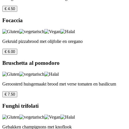
€ 4.50
Focaccia
Gekruid pizzabrood met olijfolie en oregano
€ 6.00
Bruschetta al pomodoro
Geroosterd huisgemaakt brood met verse tomaten en basilicum
€ 7.50
Funghi trifolati
Gebakken champignons met knoflook