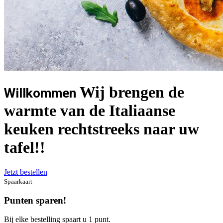
Wij brengen de
Willkommen
warmte van de Italiaanse
keuken rechtstreeks naar uw
tafel!!
Jetzt bestellen
Spaarkaart
Punten sparen!
Bij elke bestelling spaart u 1 punt.