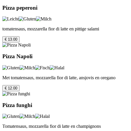
Pizza peperoni
tomatensaus, mozzarella fior di latte en pittige salami
€ 13.00
Pizza Napoli
Met tomatensaus, mozzarella fior di latte, ansjovis en oregano
€ 12.00
Pizza funghi
Tomatensaus, mozzarella fior di latte en champignons