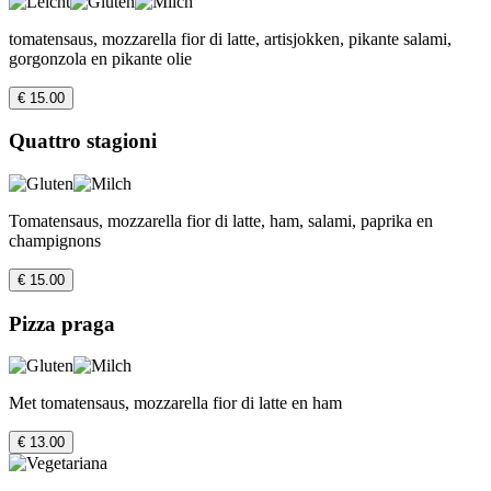
tomatensaus, mozzarella fior di latte, artisjokken, pikante salami,
gorgonzola en pikante olie
€ 15.00
Quattro stagioni
Tomatensaus, mozzarella fior di latte, ham, salami, paprika en
champignons
€ 15.00
Pizza praga
Met tomatensaus, mozzarella fior di latte en ham
€ 13.00