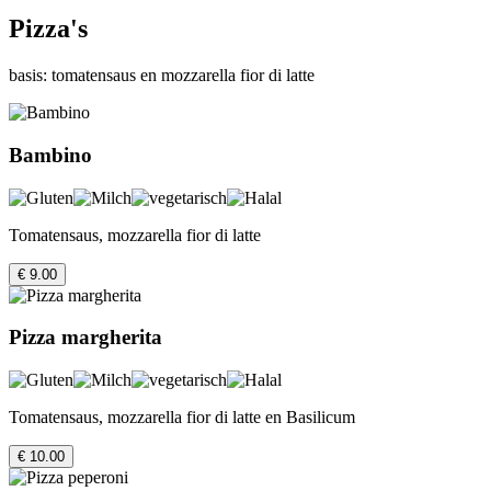
Pizza's
basis: tomatensaus en mozzarella fior di latte
Bambino
Tomatensaus, mozzarella fior di latte
€ 9.00
Pizza margherita
Tomatensaus, mozzarella fior di latte en Basilicum
€ 10.00