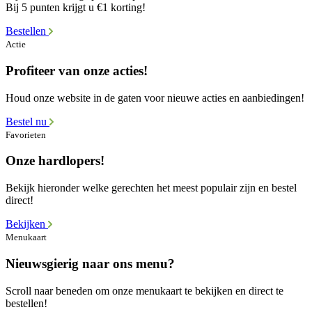
Bij 5 punten krijgt u €1 korting!
Bestellen
Actie
Profiteer van onze acties!
Houd onze website in de gaten voor nieuwe acties en aanbiedingen!
Bestel nu
Favorieten
Onze hardlopers!
Bekijk hieronder welke gerechten het meest populair zijn en bestel
direct!
Bekijken
Menukaart
Nieuwsgierig naar ons menu?
Scroll naar beneden om onze menukaart te bekijken en direct te
bestellen!