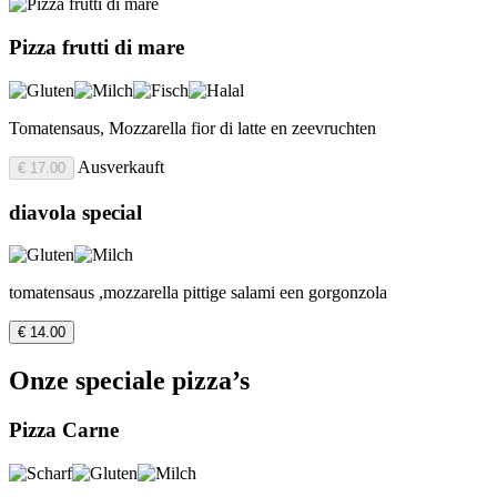
Pizza frutti di mare
Tomatensaus, Mozzarella fior di latte en zeevruchten
Ausverkauft
€ 17.00
diavola special
tomatensaus ,mozzarella pittige salami een gorgonzola
€ 14.00
Onze speciale pizza’s
Pizza Carne