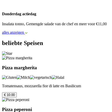
Donderdag actiedag
Insalata tonno, Gemengde salade van de chef en meer voor €11,00
alles anzeigen
beliebte Speisen
Pizza margherita
Tomatensaus, mozzarella fior di latte en Basilicum
€ 10.00
Pizza peperoni