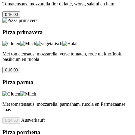
Tomatensaus, mozzarella fior di latte, worst, salami en ham
€ 16.00
Pizza primavera
Met tomatensaus, mozzarella, verse tomaten, rode ui, knoflook,
basilicum en rucola
€ 16.00
Pizza parma
Met tomatensaus, mozzarella, parmaham, rucola en Parmezaanse
kaas
Ausverkauft
€ 14.50
Pizza porchetta