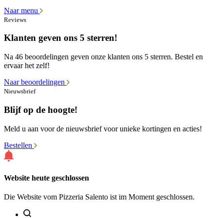
Naar menu
Reviews
Klanten geven ons 5 sterren!
Na 46 beoordelingen geven onze klanten ons 5 sterren. Bestel en
ervaar het zelf!
Naar beoordelingen
Nieuwsbrief
Blijf op de hoogte!
Meld u aan voor de nieuwsbrief voor unieke kortingen en acties!
Bestellen
Website heute geschlossen
Die Website vom Pizzeria Salento ist im Moment geschlossen.