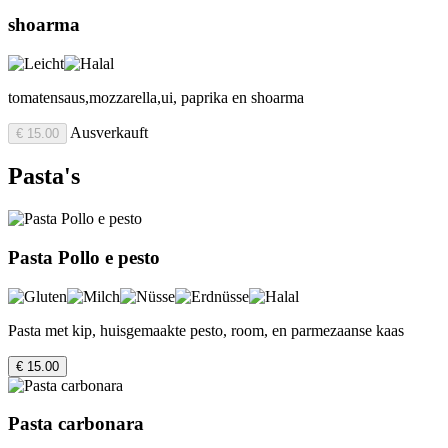
shoarma
tomatensaus,mozzarella,ui, paprika en shoarma
Ausverkauft
€ 15.00
Pasta's
Pasta Pollo e pesto
Pasta met kip, huisgemaakte pesto, room, en parmezaanse kaas
€ 15.00
Pasta carbonara