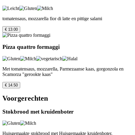
tomatensaus, mozzarella fior di latte en pittige salami
€ 13.00
Pizza quattro formaggi
Met tomatensaus, mozzarella, Parmezaanse kaas, gorgonzola en
Scamorza "gerookte kaas"
€ 14.50
Voorgerechten
Stokbrood met kruidenboter
Huisgemaakte stokbrood met Huisgemaakte kruidenboter.